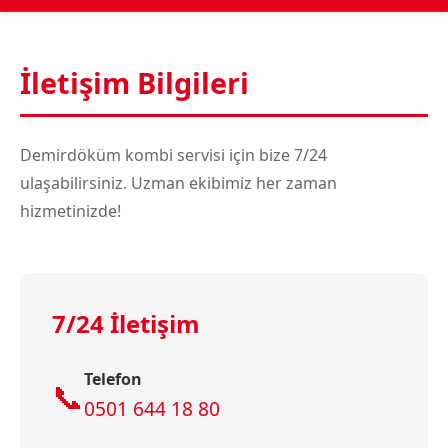
İletişim Bilgileri
Demirdöküm kombi servisi için bize 7/24
ulaşabilirsiniz. Uzman ekibimiz her zaman
hizmetinizde!
7/24 İletişim
Telefon
📞
0501 644 18 80