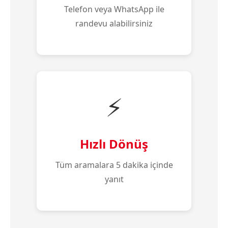
Telefon veya WhatsApp ile
randevu alabilirsiniz
⚡
Hızlı Dönüş
Tüm aramalara 5 dakika içinde
yanıt