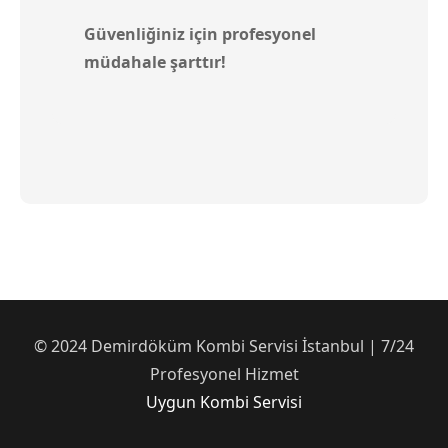
Güvenliğiniz için profesyonel
müdahale şarttır!
© 2024 Demirdöküm Kombi Servisi İstanbul | 7/24
Profesyonel Hizmet
Uygun Kombi Servisi