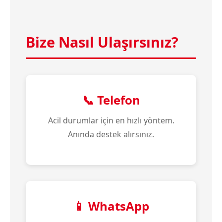
Bize Nasıl Ulaşırsınız?
📞 Telefon
Acil durumlar için en hızlı yöntem.
Anında destek alırsınız.
📱 WhatsApp