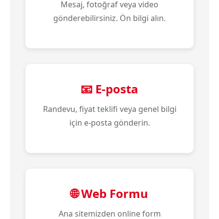
Mesaj, fotoğraf veya video
gönderebilirsiniz. Ön bilgi alın.
📧 E-posta
Randevu, fiyat teklifi veya genel bilgi
için e-posta gönderin.
🌐 Web Formu
Ana sitemizden online form